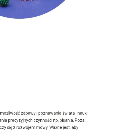
 możliwość zabawy i poznawania świata , nauki
ia precyzyjnych czynności np. pisania. Poza
czy się z rozwojem mowy. Ważne jest, aby