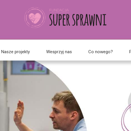
Nasze projekty
Wesprzyj nas
Co nowego?