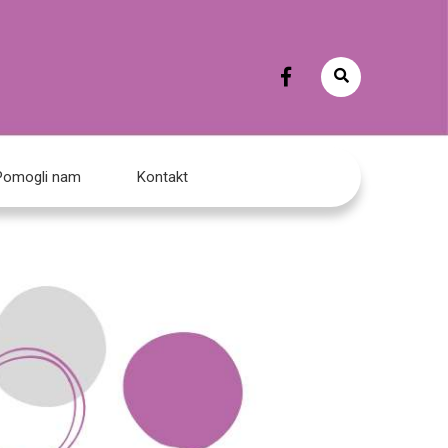
Pomogli nam
Kontakt