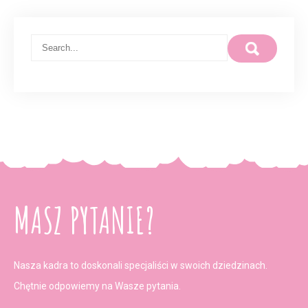
MASZ PYTANIE?
Nasza kadra to doskonali specjaliści w swoich dziedzinach.
Chętnie odpowiemy na Wasze pytania.