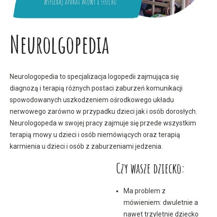
Neurolgopedia
Neurologopedia to specjalizacja logopedii zajmująca się
diagnozą i terapią różnych postaci zaburzeń komunikacji
spowodowanych uszkodzeniem ośrodkowego układu
nerwowego zarówno w przypadku dzieci jak i osób dorosłych.
Neurologopeda w swojej pracy zajmuje się przede wszystkim
terapią mowy u dzieci i osób niemówiących oraz terapią
karmienia u dzieci i osób z zaburzeniami jedzenia.
Czy wasze dziecko:
Ma problem z
mówieniem: dwuletnie a
nawet trzyletnie dziecko