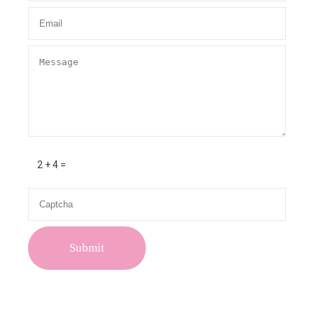
2 + 4 =