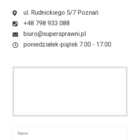
ul. Rudnickiego 5/7 Poznań
+48 798 933 088
biuro@supersprawni.pl
poniedziałek-piątek 7.00 - 17.00