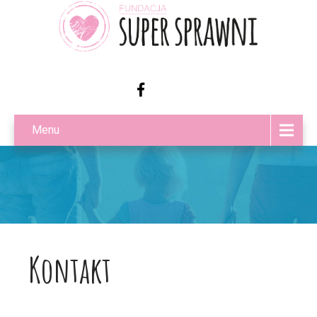
Menu
Kontakt