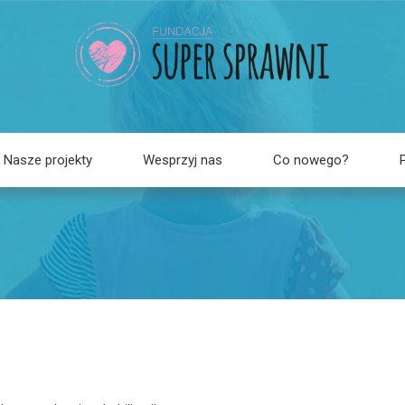
Nasze projekty
Wesprzyj nas
Co nowego?