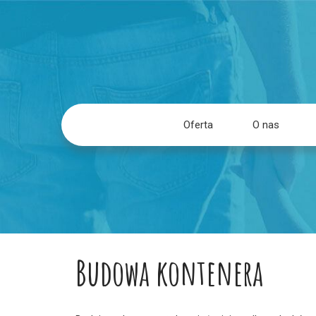
Oferta
O nas
Budowa kontenera