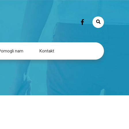
Pomogli nam
Kontakt